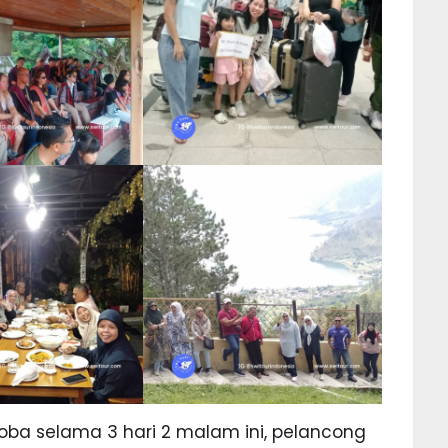
oba selama 3 hari 2 malam ini, pelancong