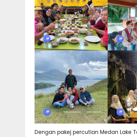
Dengan pakej percutian Medan Lake T