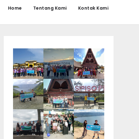
Home
Tentang Kami
Kontak Kami