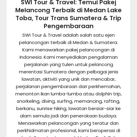
SWI Tour & Travel: Temui Pakej
Melancong Terbaik di Medan Lake
Toba, Tour Trans Sumatera & Trip
Pengembaraan
SWI Tour & Travel adalah salah satu ejen
pelancongan terbaik di Medan & Sumatera.
Kami menawarkan pakej pelancongan di
Indonesia. Kami menyediakan pengalaman
perjalanan yang tulen untuk pelancong
merentasi Sumatera dengan pelbagai jenis
lawatan, aktiviti yang unik dan mencabar,
perjalanan pengembaraan dari perkhemahan,
menonton ikan lumba-lumba atau dolphin trip,
snorkeling, diving, surfing, memancing, rafting,
berkanu, sunrise hiking, lawatan bersiar-siar ke
alam semula jadi dan penerokaan budaya.
Menawarkan pelancongan yang teratur dan
perkhidmatan profesional, kami beroperasi di