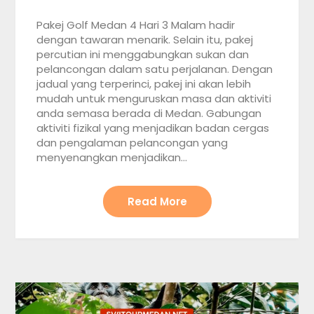
Pakej Golf Medan 4 Hari 3 Malam hadir
dengan tawaran menarik. Selain itu, pakej
percutian ini menggabungkan sukan dan
pelancongan dalam satu perjalanan. Dengan
jadual yang terperinci, pakej ini akan lebih
mudah untuk menguruskan masa dan aktiviti
anda semasa berada di Medan. Gabungan
aktiviti fizikal yang menjadikan badan cergas
dan pengalaman pelancongan yang
menyenangkan menjadikan…
Read More