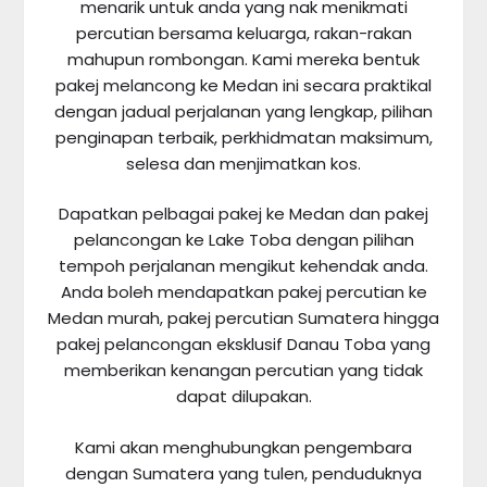
menarik untuk anda yang nak menikmati
percutian bersama keluarga, rakan-rakan
mahupun rombongan. Kami mereka bentuk
pakej melancong ke Medan ini secara praktikal
dengan jadual perjalanan yang lengkap, pilihan
penginapan terbaik, perkhidmatan maksimum,
selesa dan menjimatkan kos.
Dapatkan pelbagai pakej ke Medan dan pakej
pelancongan ke Lake Toba dengan pilihan
tempoh perjalanan mengikut kehendak anda.
Anda boleh mendapatkan pakej percutian ke
Medan murah, pakej percutian Sumatera hingga
pakej pelancongan eksklusif Danau Toba yang
memberikan kenangan percutian yang tidak
dapat dilupakan.
Kami akan menghubungkan pengembara
dengan Sumatera yang tulen, penduduknya