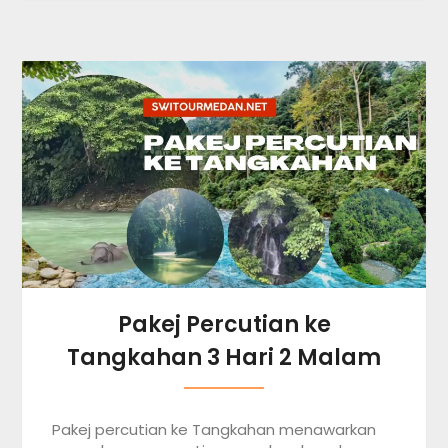
Pakej Percutian ke
Tangkahan 3 Hari 2 Malam
Pakej percutian ke Tangkahan menawarkan