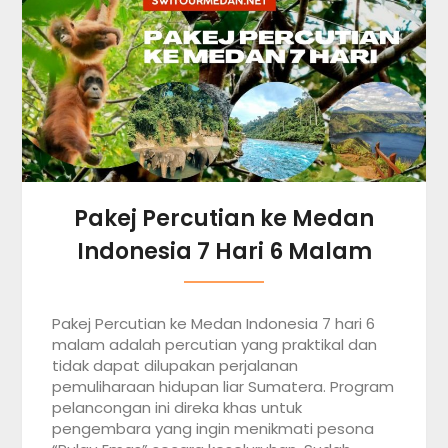
Pakej Percutian ke Medan
Indonesia 7 Hari 6 Malam
Pakej Percutian ke Medan Indonesia 7 hari 6
malam adalah percutian yang praktikal dan
tidak dapat dilupakan perjalanan
pemuliharaan hidupan liar Sumatera. Program
pelancongan ini direka khas untuk
pengembara yang ingin menikmati pesona