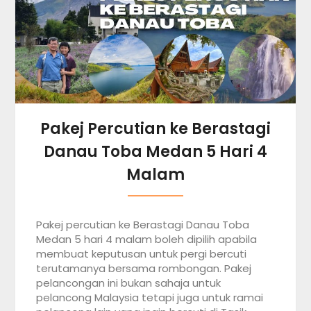
Pakej Percutian ke Berastagi
Danau Toba Medan 5 Hari 4
Malam
Pakej percutian ke Berastagi Danau Toba
Medan 5 hari 4 malam boleh dipilih apabila
membuat keputusan untuk pergi bercuti
terutamanya bersama rombongan. Pakej
pelancongan ini bukan sahaja untuk
pelancong Malaysia tetapi juga untuk ramai