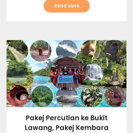
Read More
Pakej Percutian ke Bukit
Lawang, Pakej Kembara