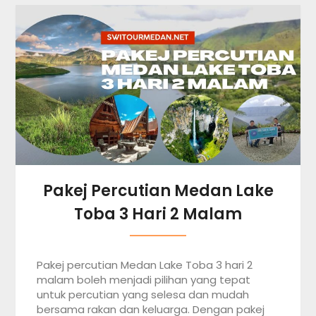
Pakej Percutian Medan Lake
Toba 3 Hari 2 Malam
Pakej percutian Medan Lake Toba 3 hari 2
malam boleh menjadi pilihan yang tepat
untuk percutian yang selesa dan mudah
bersama rakan dan keluarga. Dengan pakej