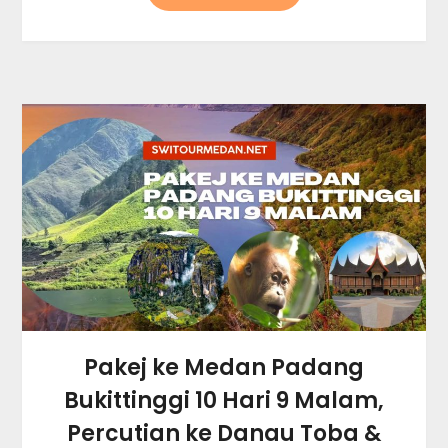
Pakej ke Medan Padang
Bukittinggi 10 Hari 9 Malam,
Percutian ke Danau Toba &