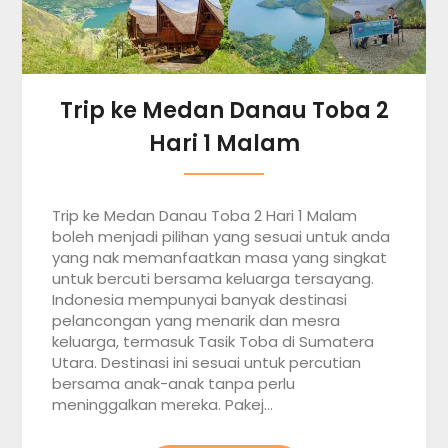
Trip ke Medan Danau Toba 2
Hari 1 Malam
Trip ke Medan Danau Toba 2 Hari 1 Malam
boleh menjadi pilihan yang sesuai untuk anda
yang nak memanfaatkan masa yang singkat
untuk bercuti bersama keluarga tersayang.
Indonesia mempunyai banyak destinasi
pelancongan yang menarik dan mesra
keluarga, termasuk Tasik Toba di Sumatera
Utara. Destinasi ini sesuai untuk percutian
bersama anak-anak tanpa perlu
meninggalkan mereka. Pakej…