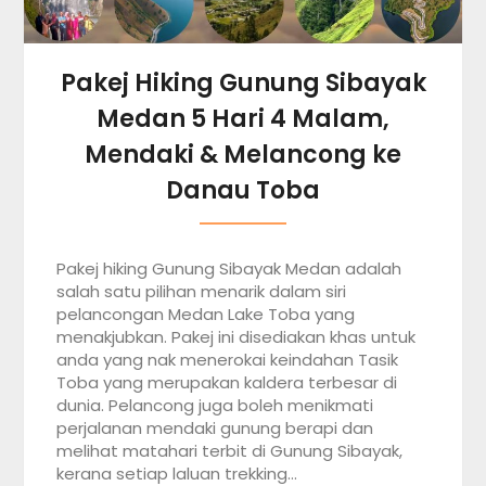
Pakej Hiking Gunung Sibayak
Medan 5 Hari 4 Malam,
Mendaki & Melancong ke
Danau Toba
Pakej hiking Gunung Sibayak Medan adalah
salah satu pilihan menarik dalam siri
pelancongan Medan Lake Toba yang
menakjubkan. Pakej ini disediakan khas untuk
anda yang nak menerokai keindahan Tasik
Toba yang merupakan kaldera terbesar di
dunia. Pelancong juga boleh menikmati
perjalanan mendaki gunung berapi dan
melihat matahari terbit di Gunung Sibayak,
kerana setiap laluan trekking…