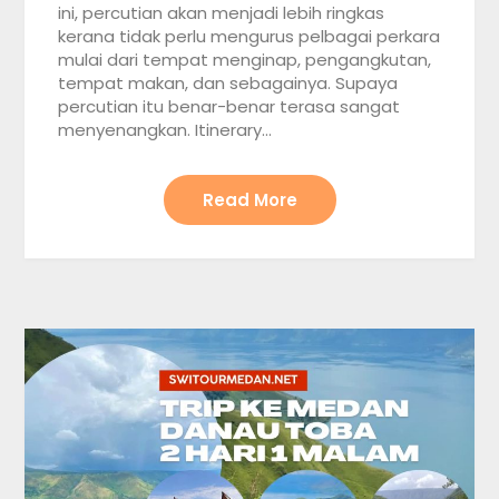
ini, percutian akan menjadi lebih ringkas
kerana tidak perlu mengurus pelbagai perkara
mulai dari tempat menginap, pengangkutan,
tempat makan, dan sebagainya. Supaya
percutian itu benar-benar terasa sangat
menyenangkan. Itinerary…
Read More