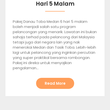
Hari 5 Malam
Pakej Danau Toba Medan 6 hari 5 malam
boleh menjadi salah satu program
pelancongan yang menarik. Lawatan ini bukan
sahaja terhad pada pelancong dari Malaysia
tetapi juga dari negara lain yang nak
menerokai Medan dan Tasik Toba. Lebih-lebih
lagi untuk pelancong yang inginkan percutian
yang super praktikal bersama rombongan.
Pakej ini direka untuk menyajikan
pengalaman…
Read More