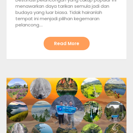
menawarkan daya tarikan semula jadi dan
budaya yang luar biasa. Tidak hairanlah
tempat ini menjadi pilihan kegemaran
pelancong….
Read More