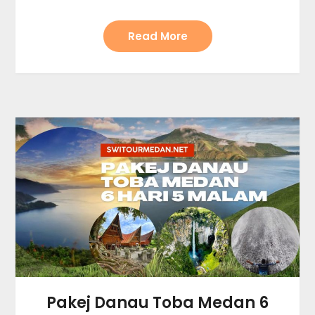
Read More
Pakej Danau Toba Medan 6