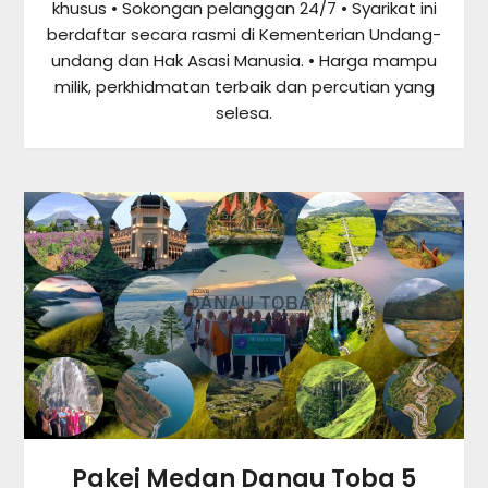
khusus • Sokongan pelanggan 24/7 • Syarikat ini
berdaftar secara rasmi di Kementerian Undang-
undang dan Hak Asasi Manusia. • Harga mampu
milik, perkhidmatan terbaik dan percutian yang
selesa.
Pakej Medan Danau Toba 5