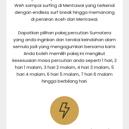
Weh sampai surfing di Mentawai yang terkenal
dengan endless surf break hingga memancing
di perairan Aceh dan Mentawai.
Dapatkan pilihan pakej percutian Sumatera
yang anda inginkan dan terokai keindahan alam
semula jadi yang mengagumkan bersama kami.
Anda boleh memilih pakej ini mengikut
kesesuaian masa percutian anda seperti 1 hari, 2
hari 1 malam, 3 hari 2 malam, 4 hari 3 malam, 5
hari 4 malam, 6 hari 5 malam, 7 hari 6 malam
hingga berbilang hari.