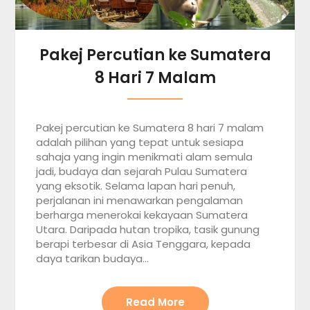
Pakej Percutian ke Sumatera
8 Hari 7 Malam
Pakej percutian ke Sumatera 8 hari 7 malam
adalah pilihan yang tepat untuk sesiapa
sahaja yang ingin menikmati alam semula
jadi, budaya dan sejarah Pulau Sumatera
yang eksotik. Selama lapan hari penuh,
perjalanan ini menawarkan pengalaman
berharga menerokai kekayaan Sumatera
Utara. Daripada hutan tropika, tasik gunung
berapi terbesar di Asia Tenggara, kepada
daya tarikan budaya…
Read More