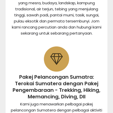
yang mesra, budaya, landskap, kampung
tradisional, air terjun, tebing yang menjulang
tinggi, sawah padi, pantai murni, tasik, sungai,
pulau eksotik dan permata tersembunyi. Jom
kami rancang percutian anda dan hubungi kami
sekarang untuk sebarang pertanyaan.
Pakej Pelancongan Sumatra:
Terokai Sumatera dengan Pakej
Pengembaraan - Trekking, Hiking,
Memancing, Diving, Dll
Kami juga menawarkan pelbagai pakej
pelancongan Sumatera dengan pelbagai aktiviti