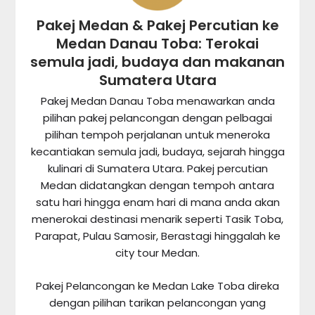
Pakej Medan & Pakej Percutian ke
Medan Danau Toba: Terokai
semula jadi, budaya dan makanan
Sumatera Utara
Pakej Medan Danau Toba menawarkan anda
pilihan pakej pelancongan dengan pelbagai
pilihan tempoh perjalanan untuk meneroka
kecantiakan semula jadi, budaya, sejarah hingga
kulinari di Sumatera Utara. Pakej percutian
Medan didatangkan dengan tempoh antara
satu hari hingga enam hari di mana anda akan
menerokai destinasi menarik seperti Tasik Toba,
Parapat, Pulau Samosir, Berastagi hinggalah ke
city tour Medan.
Pakej Pelancongan ke Medan Lake Toba direka
dengan pilihan tarikan pelancongan yang