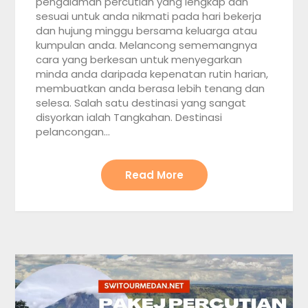
pengalaman percutian yang lengkap dan
sesuai untuk anda nikmati pada hari bekerja
dan hujung minggu bersama keluarga atau
kumpulan anda. Melancong sememangnya
cara yang berkesan untuk menyegarkan
minda anda daripada kepenatan rutin harian,
membuatkan anda berasa lebih tenang dan
selesa. Salah satu destinasi yang sangat
disyorkan ialah Tangkahan. Destinasi
pelancongan…
Read More