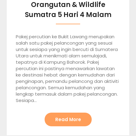
Orangutan & Wildlife
Sumatra 5 Hari 4 Malam
Pakej percutian ke Bukit Lawang merupakan
salah satu pakej pelancongan yang sesuai
untuk sesiapa yang ingin bercuti di Sumatera
Utara untuk menikmati alam semulajadi,
tepatnya di Kampung Bahorok. Pakej
percutian ini pastinya menawarkan lawatan
ke destinasi hebat dengan kemudahan dari
penginapan, pemandu pelancong dan aktiviti
pelancongan. Semua kemudahan yang
lengkap termasuk dalam pakej pelancongan.
Sesiapa…
Read More