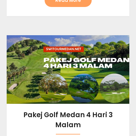
Read More
Pakej Golf Medan 4 Hari 3
Malam