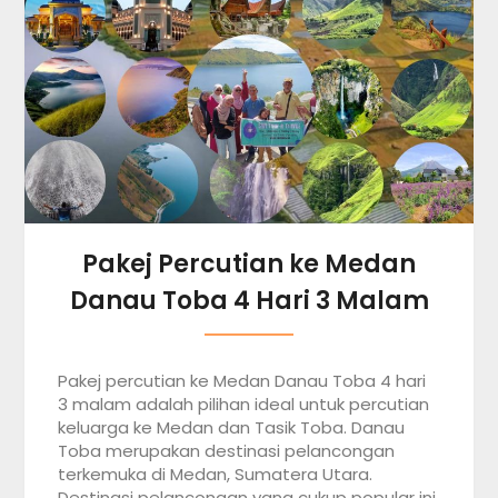
Pakej Percutian ke Medan
Danau Toba 4 Hari 3 Malam
Pakej percutian ke Medan Danau Toba 4 hari
3 malam adalah pilihan ideal untuk percutian
keluarga ke Medan dan Tasik Toba. Danau
Toba merupakan destinasi pelancongan
terkemuka di Medan, Sumatera Utara.
Destinasi pelancongan yang cukup popular ini