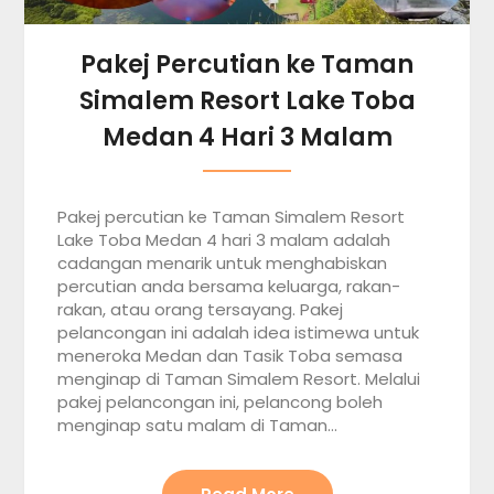
Pakej Percutian ke Taman
Simalem Resort Lake Toba
Medan 4 Hari 3 Malam
Pakej percutian ke Taman Simalem Resort
Lake Toba Medan 4 hari 3 malam adalah
cadangan menarik untuk menghabiskan
percutian anda bersama keluarga, rakan-
rakan, atau orang tersayang. Pakej
pelancongan ini adalah idea istimewa untuk
meneroka Medan dan Tasik Toba semasa
menginap di Taman Simalem Resort. Melalui
pakej pelancongan ini, pelancong boleh
menginap satu malam di Taman…