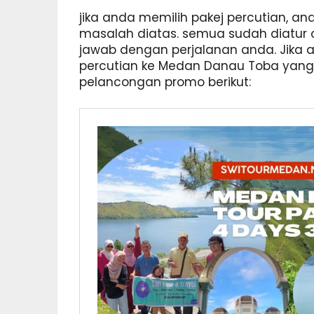
jika anda memilih pakej percutian, an
masalah diatas. semua sudah diatur
jawab dengan perjalanan anda. Jika
percutian ke Medan Danau Toba yang 
pelancongan promo berikut: