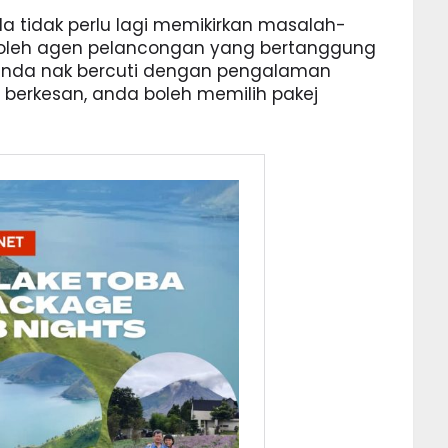
da tidak perlu lagi memikirkan masalah-
 oleh agen pelancongan yang bertanggung
 anda nak bercuti dengan pengalaman
berkesan, anda boleh memilih pakej