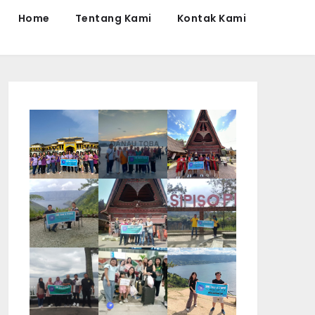
Home
Tentang Kami
Kontak Kami