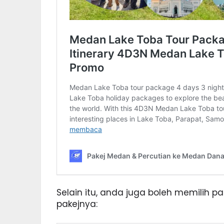
Selain itu, anda juga boleh memilih pak
pakejnya: