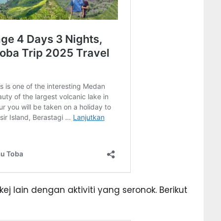
ej lain dengan aktiviti yang seronok. Berikut